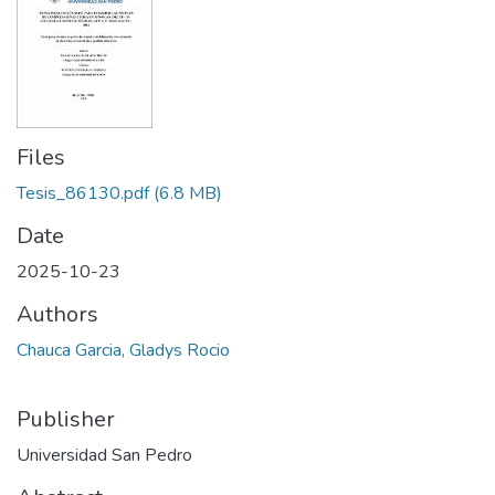
Files
Tesis_86130.pdf
(6.8 MB)
Date
2025-10-23
Authors
Chauca Garcia, Gladys Rocio
Publisher
Universidad San Pedro