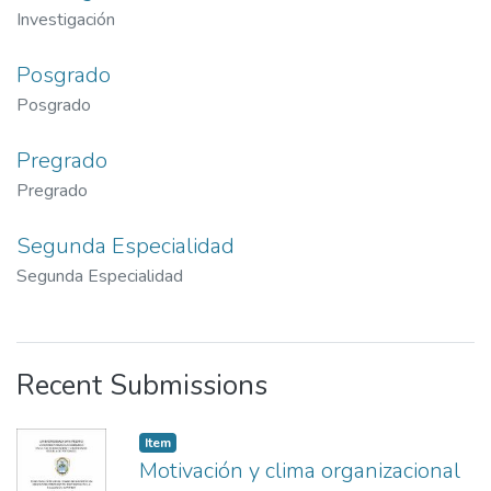
Investigación
Posgrado
Posgrado
Pregrado
Pregrado
Segunda Especialidad
Segunda Especialidad
Recent Submissions
Item
Motivación y clima organizacional