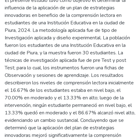
El presente estudio tuvo como objetivo el determinar la
influencia de la aplicación de un plan de estrategias
innovadoras en beneficio de la comprensión lectora en
estudiantes de una Institución Educativa en la ciudad de
Piura, 2024. La metodología aplicada fue de tipo de
Investigación aplicada y diseño experimental. La población
fueron los estudiantes de una Institución Educativa en la
ciudad de Piura, y la muestra fueron 30 estudiantes. La
técnicas de investigación aplicada fue de pre Test y post
Test; para lo cual, los instrumentos fueron una fichas de
Observación y sesiones de aprendizaje. Los resultados
describieron los niveles de comprensión lectora inicialmente
el 16.67% de los estudiantes estaba en nivel bajo, el
70.00% en moderado y el 13.33% en alto; luego de la
intervención, ningún estudiante permaneció en nivel bajo, el
13.33% quedó en moderado y el 86.67% alcanzó nivel alto,
evidenciando un cambio sustancial. Concluyendo que se
determinó que la aplicación del plan de estrategias
innovadoras mejoró significativamente la comprensión