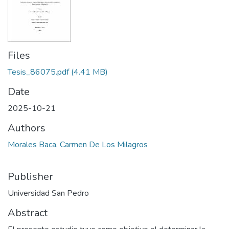
Files
Tesis_86075.pdf
(4.41 MB)
Date
2025-10-21
Authors
Morales Baca, Carmen De Los Milagros
Publisher
Universidad San Pedro
Abstract