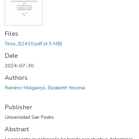
Files
Tesis_82420.pdf
(4.5 MB)
Date
2024-07-30
Authors
Ramírez Melgarejo, Elizabeth Yesenia
Publisher
Universidad San Pedro
Abstract