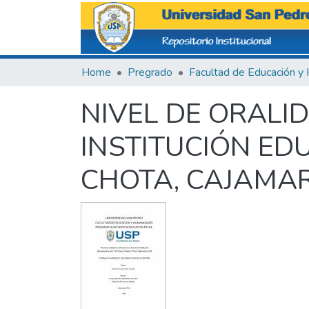
Home
Pregrado
NIVEL DE ORALI
INSTITUCIÓN EDU
CHOTA, CAJAMAR