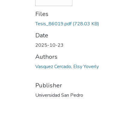
Files
Tesis_86019.pdf
(728.03 KB)
Date
2025-10-23
Authors
Vasquez Cercado, Elsy Yoverly
Publisher
Universidad San Pedro