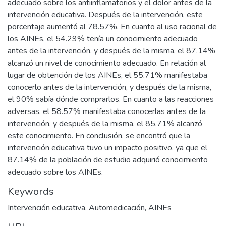
adecuado sobre los antiinflamatorios y el dolor antes de la
intervención educativa. Después de la intervención, este
porcentaje aumentó al 78.57%. En cuanto al uso racional de
los AINEs, el 54.29% tenía un conocimiento adecuado
antes de la intervención, y después de la misma, el 87.14%
alcanzó un nivel de conocimiento adecuado. En relación al
lugar de obtención de los AINEs, el 55.71% manifestaba
conocerlo antes de la intervención, y después de la misma,
el 90% sabía dónde comprarlos. En cuanto a las reacciones
adversas, el 58.57% manifestaba conocerlas antes de la
intervención, y después de la misma, el 85.71% alcanzó
este conocimiento. En conclusión, se encontró que la
intervención educativa tuvo un impacto positivo, ya que el
87.14% de la población de estudio adquirió conocimiento
adecuado sobre los AINEs.
Keywords
Intervención educativa
,
Automedicación
,
AINEs