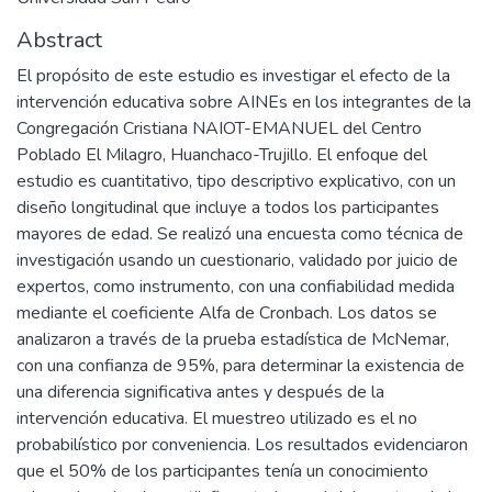
Abstract
El propósito de este estudio es investigar el efecto de la
intervención educativa sobre AINEs en los integrantes de la
Congregación Cristiana NAIOT-EMANUEL del Centro
Poblado El Milagro, Huanchaco-Trujillo. El enfoque del
estudio es cuantitativo, tipo descriptivo explicativo, con un
diseño longitudinal que incluye a todos los participantes
mayores de edad. Se realizó una encuesta como técnica de
investigación usando un cuestionario, validado por juicio de
expertos, como instrumento, con una confiabilidad medida
mediante el coeficiente Alfa de Cronbach. Los datos se
analizaron a través de la prueba estadística de McNemar,
con una confianza de 95%, para determinar la existencia de
una diferencia significativa antes y después de la
intervención educativa. El muestreo utilizado es el no
probabilístico por conveniencia. Los resultados evidenciaron
que el 50% de los participantes tenía un conocimiento