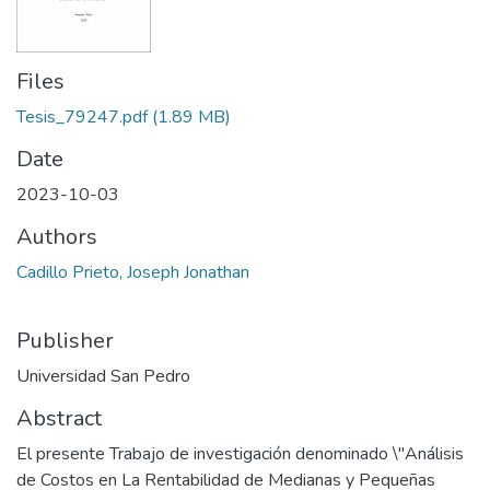
Files
Tesis_79247.pdf
(1.89 MB)
Date
2023-10-03
Authors
Cadillo Prieto, Joseph Jonathan
Publisher
Universidad San Pedro
Abstract
El presente Trabajo de investigación denominado \"Análisis
de Costos en La Rentabilidad de Medianas y Pequeñas