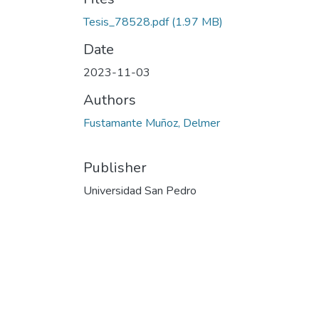
Tesis_78528.pdf
(1.97 MB)
Date
2023-11-03
Authors
Fustamante Muñoz, Delmer
Publisher
Universidad San Pedro