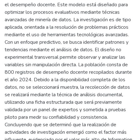
el desempeño docente. Este modelo está diseñado para
optimizar los procesos evaluativos mediante técnicas
avanzadas de minería de datos. La investigación es de tipo
aplicada, orientada a la resolución de problemas prácticos
mediante el uso de herramientas tecnológicas avanzadas.
Con un enfoque predictivo, se busca identificar patrones y
tendencias mediante el análisis de datos. El diseño no
experimental transversal permite observar y analizar las
variables sin manipulación directa. La población consta de
800 registros de desempeño docente recopilados durante
el año 2024. Debido a la disponibilidad completa de los
datos, no se seleccionará muestra, la recolección de datos
se realizará mediante la técnica de análisis documental,
utilizando una ficha estructurada que será previamente
validada por un panel de expertos y sometida a pruebas
piloto para medir su confiabilidad y consistencia.
Concluyendo que se determinó que la realización de
actividades de investigación emergió como el factor más
influyente, evidenciado por el valor más alto de Information