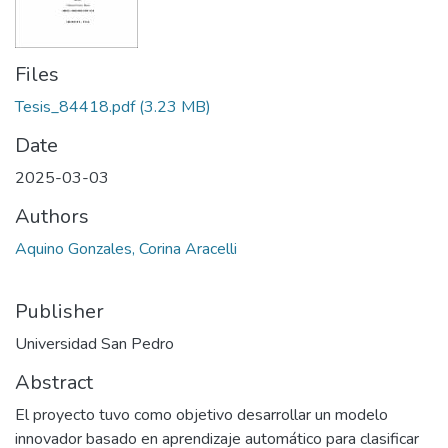
Files
Tesis_84418.pdf
(3.23 MB)
Date
2025-03-03
Authors
Aquino Gonzales, Corina Aracelli
Publisher
Universidad San Pedro
Abstract
El proyecto tuvo como objetivo desarrollar un modelo
innovador basado en aprendizaje automático para clasificar