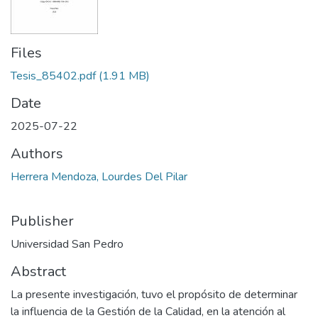
Files
Tesis_85402.pdf
(1.91 MB)
Date
2025-07-22
Authors
Herrera Mendoza, Lourdes Del Pilar
Publisher
Universidad San Pedro
Abstract
La presente investigación, tuvo el propósito de determinar
la influencia de la Gestión de la Calidad, en la atención al