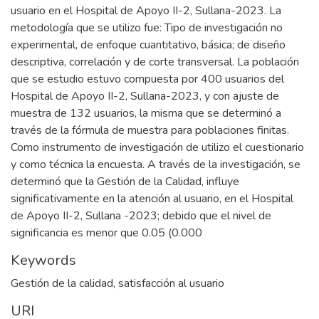
usuario en el Hospital de Apoyo II-2, Sullana-2023. La
metodología que se utilizo fue: Tipo de investigación no
experimental, de enfoque cuantitativo, básica; de diseño
descriptiva, correlación y de corte transversal. La población
que se estudio estuvo compuesta por 400 usuarios del
Hospital de Apoyo II-2, Sullana-2023, y con ajuste de
muestra de 132 usuarios, la misma que se determinó a
través de la fórmula de muestra para poblaciones finitas.
Como instrumento de investigación de utilizo el cuestionario
y como técnica la encuesta. A través de la investigación, se
determinó que la Gestión de la Calidad, influye
significativamente en la atención al usuario, en el Hospital
de Apoyo II-2, Sullana -2023; debido que el nivel de
significancia es menor que 0.05 (0.000
Keywords
Gestión de la calidad
,
satisfacción al usuario
URI