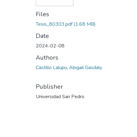
Files
Tesis_80303.pdf
(1.68 MB)
Date
2024-02-08
Authors
Castillo Lalupu, Abigail Gasdaly
Publisher
Universidad San Pedro