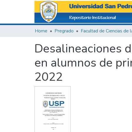
Home
Pregrado
Desalineaciones d
en alumnos de pri
2022