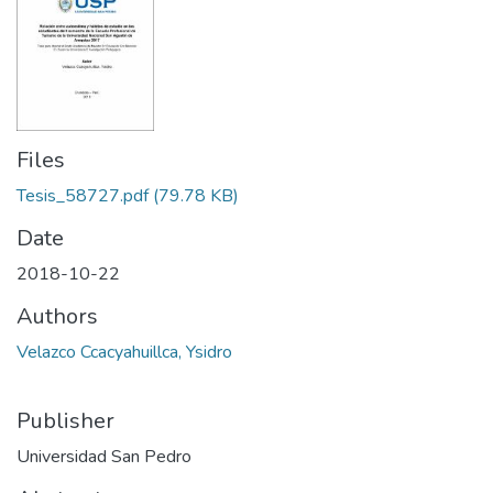
Files
Tesis_58727.pdf
(79.78 KB)
Date
2018-10-22
Authors
Velazco Ccacyahuillca, Ysidro
Publisher
Universidad San Pedro