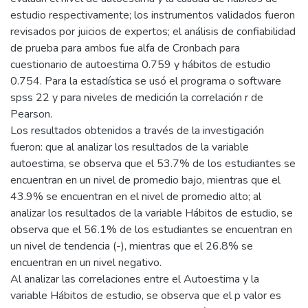
estudio respectivamente; los instrumentos validados fueron
revisados por juicios de expertos; el análisis de confiabilidad
de prueba para ambos fue alfa de Cronbach para
cuestionario de autoestima 0.759 y hábitos de estudio
0.754. Para la estadística se usó el programa o software
spss 22 y para niveles de medición la correlación r de
Pearson.
Los resultados obtenidos a través de la investigación
fueron: que al analizar los resultados de la variable
autoestima, se observa que el 53.7% de los estudiantes se
encuentran en un nivel de promedio bajo, mientras que el
43.9% se encuentran en el nivel de promedio alto; al
analizar los resultados de la variable Hábitos de estudio, se
observa que el 56.1% de los estudiantes se encuentran en
un nivel de tendencia (-), mientras que el 26.8% se
encuentran en un nivel negativo.
Al analizar las correlaciones entre el Autoestima y la
variable Hábitos de estudio, se observa que el p valor es