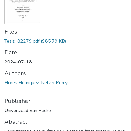
Files
Tesis_82279.pdf
(985.79 KB)
Date
2024-07-18
Authors
Flores Henriquez, Nelver Percy
Publisher
Universidad San Pedro
Abstract