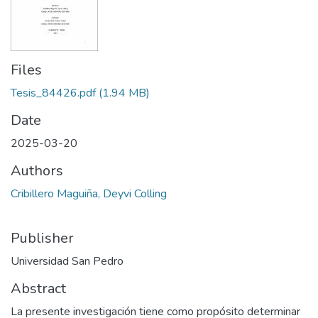
Files
Tesis_84426.pdf
(1.94 MB)
Date
2025-03-20
Authors
Cribillero Maguiña, Deyvi Colling
Publisher
Universidad San Pedro
Abstract
La presente investigación tiene como propósito determinar