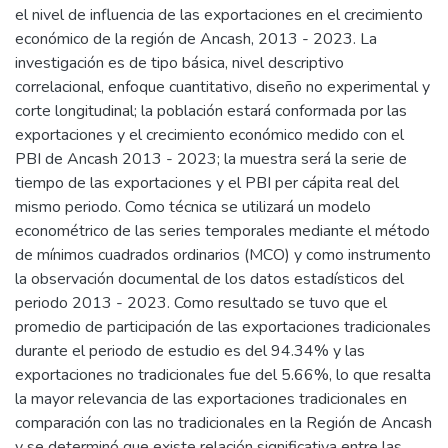
el nivel de influencia de las exportaciones en el crecimiento
económico de la región de Ancash, 2013 - 2023. La
investigación es de tipo básica, nivel descriptivo
correlacional, enfoque cuantitativo, diseño no experimental y
corte longitudinal; la población estará conformada por las
exportaciones y el crecimiento económico medido con el
PBI de Ancash 2013 - 2023; la muestra será la serie de
tiempo de las exportaciones y el PBI per cápita real del
mismo periodo. Como técnica se utilizará un modelo
econométrico de las series temporales mediante el método
de mínimos cuadrados ordinarios (MCO) y como instrumento
la observación documental de los datos estadísticos del
periodo 2013 - 2023. Como resultado se tuvo que el
promedio de participación de las exportaciones tradicionales
durante el periodo de estudio es del 94.34% y las
exportaciones no tradicionales fue del 5.66%, lo que resalta
la mayor relevancia de las exportaciones tradicionales en
comparación con las no tradicionales en la Región de Ancash
y se determinó que existe relación significativa entre las