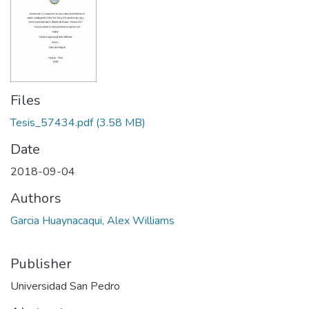
Files
Tesis_57434.pdf
(3.58 MB)
Date
2018-09-04
Authors
Garcia Huaynacaqui, Alex Williams
Publisher
Universidad San Pedro