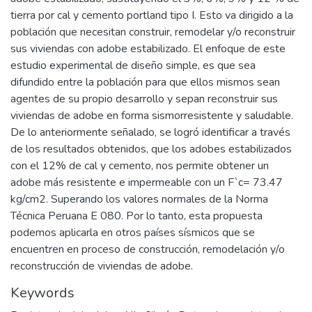
tierra por cal y cemento portland tipo I. Esto va dirigido a la
población que necesitan construir, remodelar y/o reconstruir
sus viviendas con adobe estabilizado. El enfoque de este
estudio experimental de diseño simple, es que sea
difundido entre la población para que ellos mismos sean
agentes de su propio desarrollo y sepan reconstruir sus
viviendas de adobe en forma sismorresistente y saludable.
De lo anteriormente señalado, se logró identificar a través
de los resultados obtenidos, que los adobes estabilizados
con el 12% de cal y cemento, nos permite obtener un
adobe más resistente e impermeable con un F`c= 73.47
kg/cm2. Superando los valores normales de la Norma
Técnica Peruana E 080. Por lo tanto, esta propuesta
podemos aplicarla en otros países sísmicos que se
encuentren en proceso de construcción, remodelación y/o
reconstrucción de viviendas de adobe.
Keywords