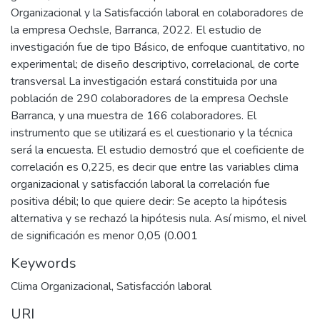
Organizacional y la Satisfacción laboral en colaboradores de
la empresa Oechsle, Barranca, 2022. El estudio de
investigación fue de tipo Básico, de enfoque cuantitativo, no
experimental; de diseño descriptivo, correlacional, de corte
transversal La investigación estará constituida por una
población de 290 colaboradores de la empresa Oechsle
Barranca, y una muestra de 166 colaboradores. El
instrumento que se utilizará es el cuestionario y la técnica
será la encuesta. El estudio demostró que el coeficiente de
correlación es 0,225, es decir que entre las variables clima
organizacional y satisfacción laboral la correlación fue
positiva débil; lo que quiere decir: Se acepto la hipótesis
alternativa y se rechazó la hipótesis nula. Así mismo, el nivel
de significación es menor 0,05 (0.001
Keywords
Clima Organizacional
,
Satisfacción laboral
URI