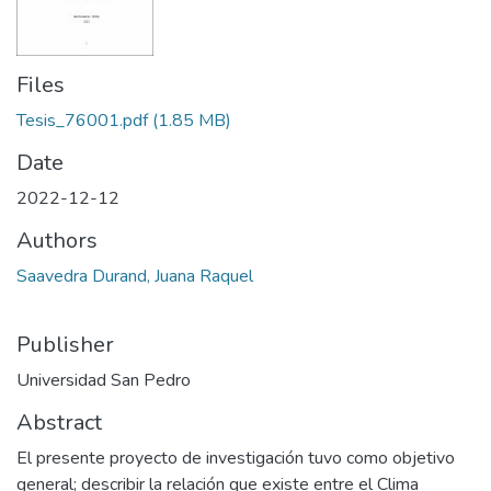
Files
Tesis_76001.pdf
(1.85 MB)
Date
2022-12-12
Authors
Saavedra Durand, Juana Raquel
Publisher
Universidad San Pedro
Abstract
El presente proyecto de investigación tuvo como objetivo
general; describir la relación que existe entre el Clima