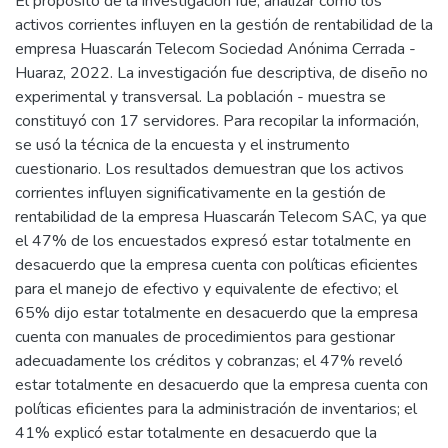
El propósito de la investigación fue, analizar cómo los
activos corrientes influyen en la gestión de rentabilidad de la
empresa Huascarán Telecom Sociedad Anónima Cerrada -
Huaraz, 2022. La investigación fue descriptiva, de diseño no
experimental y transversal. La población - muestra se
constituyó con 17 servidores. Para recopilar la información,
se usó la técnica de la encuesta y el instrumento
cuestionario. Los resultados demuestran que los activos
corrientes influyen significativamente en la gestión de
rentabilidad de la empresa Huascarán Telecom SAC, ya que
el 47% de los encuestados expresó estar totalmente en
desacuerdo que la empresa cuenta con políticas eficientes
para el manejo de efectivo y equivalente de efectivo; el
65% dijo estar totalmente en desacuerdo que la empresa
cuenta con manuales de procedimientos para gestionar
adecuadamente los créditos y cobranzas; el 47% reveló
estar totalmente en desacuerdo que la empresa cuenta con
políticas eficientes para la administración de inventarios; el
41% explicó estar totalmente en desacuerdo que la