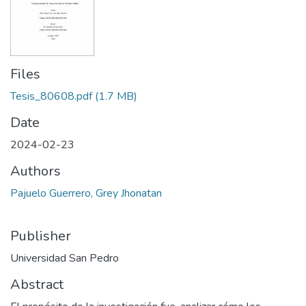
Files
Tesis_80608.pdf
(1.7 MB)
Date
2024-02-23
Authors
Pajuelo Guerrero, Grey Jhonatan
Publisher
Universidad San Pedro
Abstract