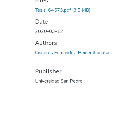
Files
Tesis_64573.pdf
(3.5 MB)
Date
2020-03-12
Authors
Cisneros Fernandez, Heiner Jhonatan
Publisher
Universidad San Pedro