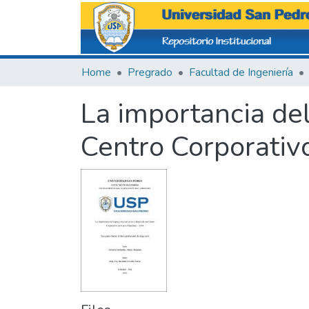
Home
Pregrado
Facultad de Ingeniería
La importancia del
Centro Corporati