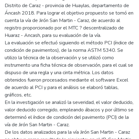
Distrito de Caraz - provincia de Huaylas, departamento de
Áncash 2018. Para lograr el objetivo propuesto se tomó en
cuenta la vía de Jirón San Martin - Caraz, de acuerdo al
registro proporcionado por el MTC ? descentralizado de
Huaraz - Ancash, para su evaluación de la vía.
La evaluación se efectuó siguiendo el método PCI (índice de
condición de pavimentos), de la norma ASTM 5340. Se
utilizo la técnica de la observación y se utilizó como
instrumento una ficha técnica de observación, para el cual se
dispuso de una regla y una cinta métrica. Los datos
obtenidos fueron procesados mediante el software Excel
de acuerdo al PCI y para el análisis se elaboró tablas,
gráficos, etc.
En la investigación se analizó la severidad, el valor deducido,
valor deducido corregido, empleando ábacos y por último se
determinó el índice de condición del pavimento (PCI) de la
vía de Jirón San Martin - Caraz.
De los datos analizados para la vía Jirón San Martin - Caraz