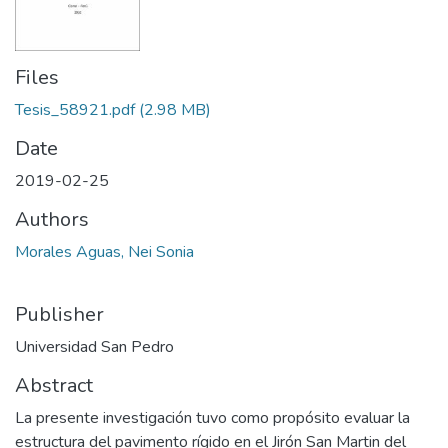
Files
Tesis_58921.pdf
(2.98 MB)
Date
2019-02-25
Authors
Morales Aguas, Nei Sonia
Publisher
Universidad San Pedro
Abstract
La presente investigación tuvo como propósito evaluar la
estructura del pavimento rígido en el Jirón San Martin del