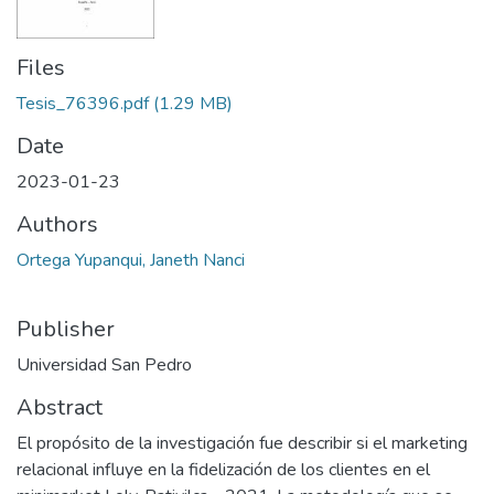
Files
Tesis_76396.pdf
(1.29 MB)
Date
2023-01-23
Authors
Ortega Yupanqui, Janeth Nanci
Publisher
Universidad San Pedro
Abstract
El propósito de la investigación fue describir si el marketing
relacional influye en la fidelización de los clientes en el