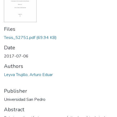
Files
Tesis_52751.pdf
(69.94 KB)
Date
2017-07-06
Authors
Leyva Trujillo, Arturo Eduar
Publisher
Universidad San Pedro
Abstract