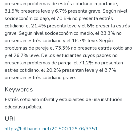
presentan problemas de estrés cotidiano importante,
31.9% presenta leve y 6.7% presenta grave. Según nivel
socioeconómico bajo, el 70.5% no presenta estrés
cotidiano, el 21.4% presenta leve y el 8% presenta estrés
grave. Según nivel socioeconómico medio, el 83.3% no
presentan estrés cotidiano y el 16.7% leve. Según
problemas de pareja el 73.3% no presenta estrés cotidiano
y el 26.7% leve. De los estudiantes cuyos padres no
presentan problemas de pareja, el 71.2% no presentan
estrés cotidiano, el 20.2% presentan leve y el 8.7%
presentan estrés cotidiano grave.
Keywords
Estrés cotidiano infantil y estudiantes de una institución
educativa pública.
URI
https://hdl.handle.net/20.500.12976/3351