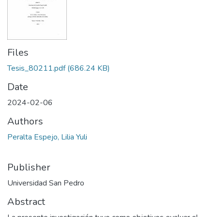
Files
Tesis_80211.pdf
(686.24 KB)
Date
2024-02-06
Authors
Peralta Espejo, Lilia Yuli
Publisher
Universidad San Pedro
Abstract