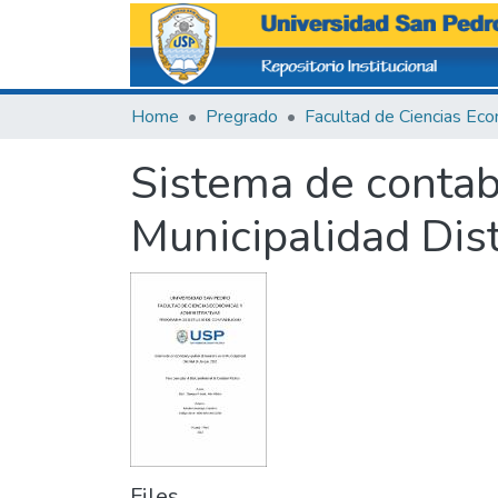
Home
Pregrado
Sistema de contabi
Municipalidad Dist
Files