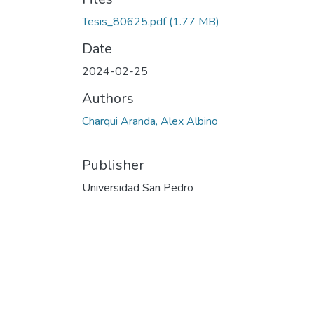
Tesis_80625.pdf
(1.77 MB)
Date
2024-02-25
Authors
Charqui Aranda, Alex Albino
Publisher
Universidad San Pedro