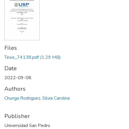
Files
Tesis_74138.pdf
(1.29 MB)
Date
2022-09-08
Authors
Chunga Rodriguez, Silvia Carolina
Publisher
Universidad San Pedro