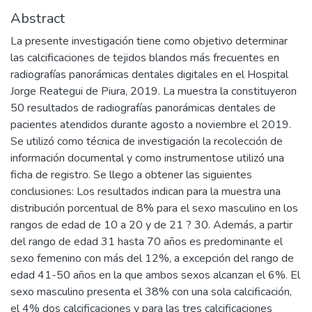
Abstract
La presente investigación tiene como objetivo determinar
las calcificaciones de tejidos blandos más frecuentes en
radiografías panorámicas dentales digitales en el Hospital
Jorge Reategui de Piura, 2019. La muestra la constituyeron
50 resultados de radiografías panorámicas dentales de
pacientes atendidos durante agosto a noviembre el 2019.
Se utilizó como técnica de investigación la recolección de
información documental y como instrumentose utilizó una
ficha de registro. Se llego a obtener las siguientes
conclusiones: Los resultados indican para la muestra una
distribución porcentual de 8% para el sexo masculino en los
rangos de edad de 10 a 20 y de 21 ? 30. Además, a partir
del rango de edad 31 hasta 70 años es predominante el
sexo femenino con más del 12%, a excepción del rango de
edad 41-50 años en la que ambos sexos alcanzan el 6%. El
sexo masculino presenta el 38% con una sola calcificación,
el 4% dos calcificaciones y para las tres calcificaciones