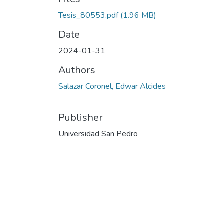
Tesis_80553.pdf
(1.96 MB)
Date
2024-01-31
Authors
Salazar Coronel, Edwar Alcides
Publisher
Universidad San Pedro