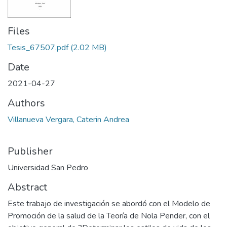
Files
Tesis_67507.pdf
(2.02 MB)
Date
2021-04-27
Authors
Villanueva Vergara, Caterin Andrea
Publisher
Universidad San Pedro
Abstract
Este trabajo de investigación se abordó con el Modelo de
Promoción de la salud de la Teoría de Nola Pender, con el