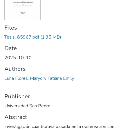
Files
Tesis_85967.pdf
(1.35 MB)
Date
2025-10-10
Authors
Luna Flores, Maryory Tatiana Emily
Publisher
Universidad San Pedro
Abstract
Investigación cuantitativa basada en la observación con