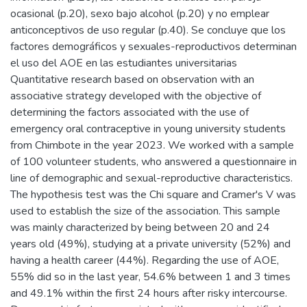
ocasional (p.20), sexo bajo alcohol (p.20) y no emplear
anticonceptivos de uso regular (p.40). Se concluye que los
factores demográficos y sexuales-reproductivos determinan
el uso del AOE en las estudiantes universitarias
Quantitative research based on observation with an
associative strategy developed with the objective of
determining the factors associated with the use of
emergency oral contraceptive in young university students
from Chimbote in the year 2023. We worked with a sample
of 100 volunteer students, who answered a questionnaire in
line of demographic and sexual-reproductive characteristics.
The hypothesis test was the Chi square and Cramer's V was
used to establish the size of the association. This sample
was mainly characterized by being between 20 and 24
years old (49%), studying at a private university (52%) and
having a health career (44%). Regarding the use of AOE,
55% did so in the last year, 54.6% between 1 and 3 times
and 49.1% within the first 24 hours after risky intercourse.