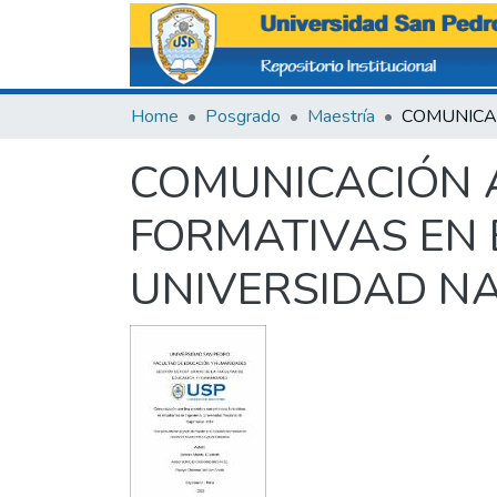
Home
Posgrado
Maestría
COMUNICACIÓN 
FORMATIVAS EN 
UNIVERSIDAD NA