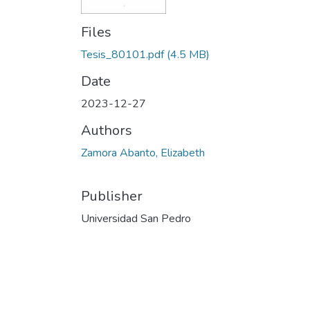
Files
Tesis_80101.pdf
(4.5 MB)
Date
2023-12-27
Authors
Zamora Abanto, Elizabeth
Publisher
Universidad San Pedro