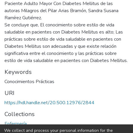
Paciente Adulto Mayor Con Diabetes Mellitus de las
autoras Milagros del Pilar Arias Bramón, Sandra Susana
Ramírez Gutiérrez.
Se concluye que, El conocimiento sobre estilo de vida
saludable en pacientes con Diabetes Mellitus es alto; Las
prácticas sobre estilo de vida saludable en pacientes con
Diabetes Mellitus son adecuadas y que existe relación
significativa entre el conocimiento y las prácticas sobre
estilo de vida saludable en pacientes con Diabetes Mellitus.
Keywords
Conocimientos Prácticas
URI
https://hdl.handle.net/20.500.12976/2844
Collections
Enfermería
We collect and process your personal information for the