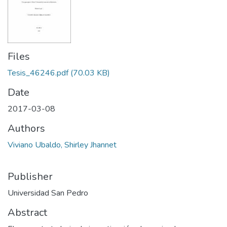
Files
Tesis_46246.pdf
(70.03 KB)
Date
2017-03-08
Authors
Viviano Ubaldo, Shirley Jhannet
Publisher
Universidad San Pedro
Abstract