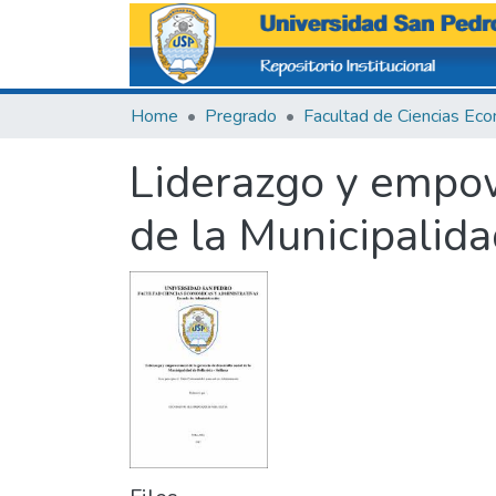
Home
Pregrado
Liderazgo y empow
de la Municipalida