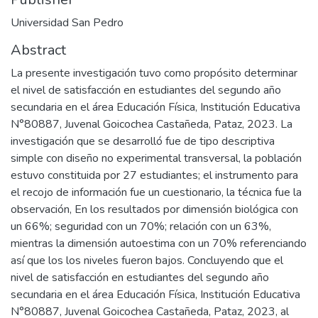
Universidad San Pedro
Abstract
La presente investigación tuvo como propósito determinar
el nivel de satisfacción en estudiantes del segundo año
secundaria en el área Educación Física, Institución Educativa
N°80887, Juvenal Goicochea Castañeda, Pataz, 2023. La
investigación que se desarrolló fue de tipo descriptiva
simple con diseño no experimental transversal, la población
estuvo constituida por 27 estudiantes; el instrumento para
el recojo de información fue un cuestionario, la técnica fue la
observación, En los resultados por dimensión biológica con
un 66%; seguridad con un 70%; relación con un 63%,
mientras la dimensión autoestima con un 70% referenciando
así que los los niveles fueron bajos. Concluyendo que el
nivel de satisfacción en estudiantes del segundo año
secundaria en el área Educación Física, Institución Educativa
N°80887, Juvenal Goicochea Castañeda, Pataz, 2023, al