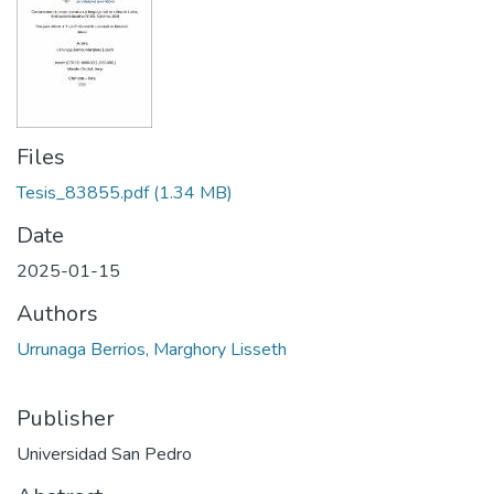
Files
Tesis_83855.pdf
(1.34 MB)
Date
2025-01-15
Authors
Urrunaga Berrios, Marghory Lisseth
Publisher
Universidad San Pedro