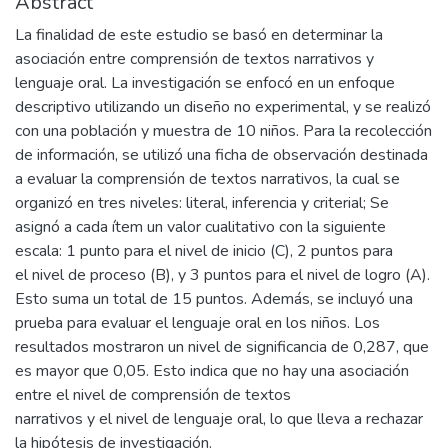
Abstract
La finalidad de este estudio se basó en determinar la
asociación entre comprensión de textos narrativos y
lenguaje oral. La investigación se enfocó en un enfoque
descriptivo utilizando un diseño no experimental, y se realizó
con una población y muestra de 10 niños. Para la recolección
de información, se utilizó una ficha de observación destinada
a evaluar la comprensión de textos narrativos, la cual se
organizó en tres niveles: literal, inferencia y criterial; Se
asignó a cada ítem un valor cualitativo con la siguiente
escala: 1 punto para el nivel de inicio (C), 2 puntos para
el nivel de proceso (B), y 3 puntos para el nivel de logro (A).
Esto suma un total de 15 puntos. Además, se incluyó una
prueba para evaluar el lenguaje oral en los niños. Los
resultados mostraron un nivel de significancia de 0,287, que
es mayor que 0,05. Esto indica que no hay una asociación
entre el nivel de comprensión de textos
narrativos y el nivel de lenguaje oral, lo que lleva a rechazar
la hipótesis de investigación.