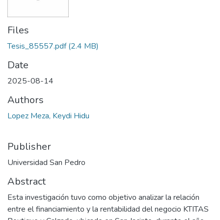
Files
Tesis_85557.pdf
(2.4 MB)
Date
2025-08-14
Authors
Lopez Meza, Keydi Hidu
Publisher
Universidad San Pedro
Abstract
Esta investigación tuvo como objetivo analizar la relación
entre el financiamiento y la rentabilidad del negocio KTITAS