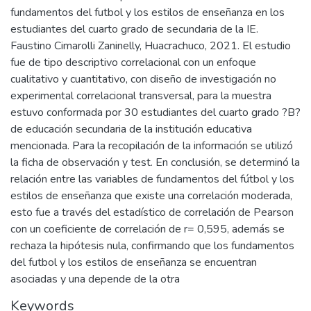
fundamentos del futbol y los estilos de enseñanza en los
estudiantes del cuarto grado de secundaria de la IE.
Faustino Cimarolli Zaninelly, Huacrachuco, 2021. El estudio
fue de tipo descriptivo correlacional con un enfoque
cualitativo y cuantitativo, con diseño de investigación no
experimental correlacional transversal, para la muestra
estuvo conformada por 30 estudiantes del cuarto grado ?B?
de educación secundaria de la institución educativa
mencionada. Para la recopilación de la información se utilizó
la ficha de observación y test. En conclusión, se determinó la
relación entre las variables de fundamentos del fútbol y los
estilos de enseñanza que existe una correlación moderada,
esto fue a través del estadístico de correlación de Pearson
con un coeficiente de correlación de r= 0,595, además se
rechaza la hipótesis nula, confirmando que los fundamentos
del futbol y los estilos de enseñanza se encuentran
asociadas y una depende de la otra
Keywords