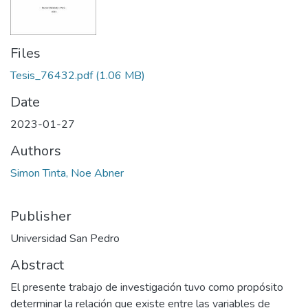
Files
Tesis_76432.pdf
(1.06 MB)
Date
2023-01-27
Authors
Simon Tinta, Noe Abner
Publisher
Universidad San Pedro
Abstract
El presente trabajo de investigación tuvo como propósito
determinar la relación que existe entre las variables de