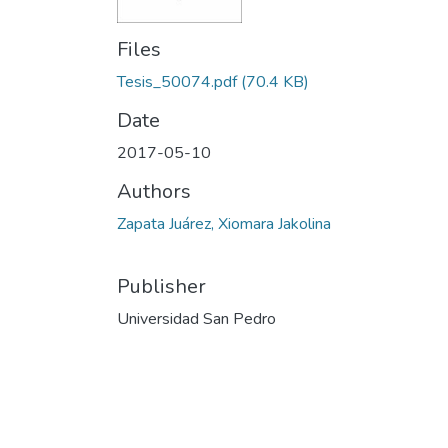
Files
Tesis_50074.pdf
(70.4 KB)
Date
2017-05-10
Authors
Zapata Juárez, Xiomara Jakolina
Publisher
Universidad San Pedro