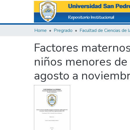
Home
Pregrado
Factores maternos
niños menores de 5
agosto a noviembr