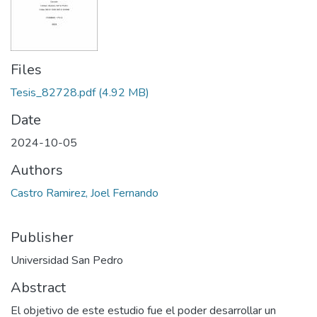
Files
Tesis_82728.pdf
(4.92 MB)
Date
2024-10-05
Authors
Castro Ramirez, Joel Fernando
Publisher
Universidad San Pedro
Abstract
El objetivo de este estudio fue el poder desarrollar un