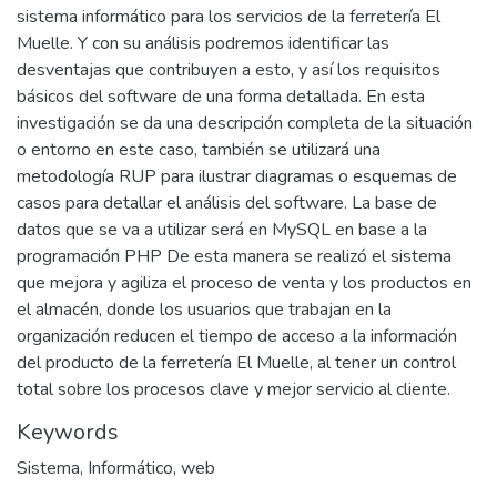
sistema informático para los servicios de la ferretería El
Muelle. Y con su análisis podremos identificar las
desventajas que contribuyen a esto, y así los requisitos
básicos del software de una forma detallada. En esta
investigación se da una descripción completa de la situación
o entorno en este caso, también se utilizará una
metodología RUP para ilustrar diagramas o esquemas de
casos para detallar el análisis del software. La base de
datos que se va a utilizar será en MySQL en base a la
programación PHP De esta manera se realizó el sistema
que mejora y agiliza el proceso de venta y los productos en
el almacén, donde los usuarios que trabajan en la
organización reducen el tiempo de acceso a la información
del producto de la ferretería El Muelle, al tener un control
total sobre los procesos clave y mejor servicio al cliente.
Keywords
Sistema
,
Informático
,
web