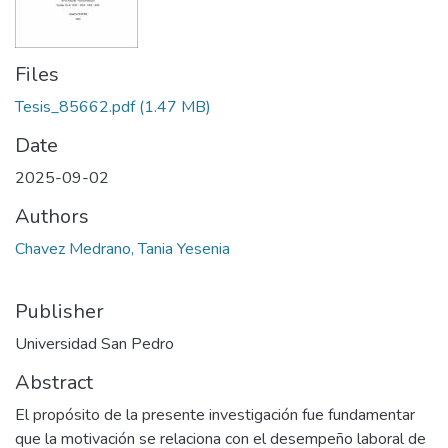
Files
Tesis_85662.pdf
(1.47 MB)
Date
2025-09-02
Authors
Chavez Medrano, Tania Yesenia
Publisher
Universidad San Pedro
Abstract
El propósito de la presente investigación fue fundamentar
que la motivación se relaciona con el desempeño laboral de