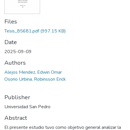
Files
Tesis_85681.pdf
(997.15 KB)
Date
2025-09-09
Authors
Alejos Mendez, Edwin Omar
Osorio Urbina, Robinsson Erick
Publisher
Universidad San Pedro
Abstract
El presente estudio tuvo como objetivo general analizar la