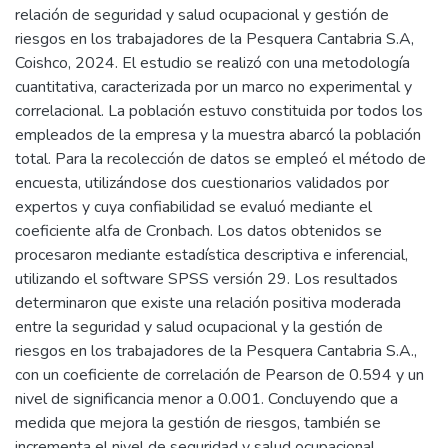
relación de seguridad y salud ocupacional y gestión de
riesgos en los trabajadores de la Pesquera Cantabria S.A,
Coishco, 2024. El estudio se realizó con una metodología
cuantitativa, caracterizada por un marco no experimental y
correlacional. La población estuvo constituida por todos los
empleados de la empresa y la muestra abarcó la población
total. Para la recolección de datos se empleó el método de
encuesta, utilizándose dos cuestionarios validados por
expertos y cuya confiabilidad se evaluó mediante el
coeficiente alfa de Cronbach. Los datos obtenidos se
procesaron mediante estadística descriptiva e inferencial,
utilizando el software SPSS versión 29. Los resultados
determinaron que existe una relación positiva moderada
entre la seguridad y salud ocupacional y la gestión de
riesgos en los trabajadores de la Pesquera Cantabria S.A.,
con un coeficiente de correlación de Pearson de 0.594 y un
nivel de significancia menor a 0.001. Concluyendo que a
medida que mejora la gestión de riesgos, también se
incrementa el nivel de seguridad y salud ocupacional.