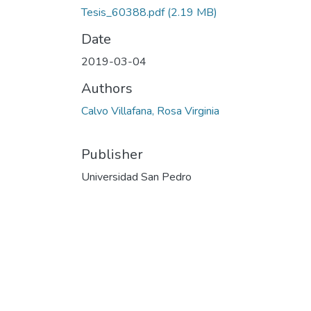
Tesis_60388.pdf
(2.19 MB)
Date
2019-03-04
Authors
Calvo Villafana, Rosa Virginia
Publisher
Universidad San Pedro