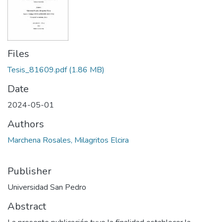
Files
Tesis_81609.pdf
(1.86 MB)
Date
2024-05-01
Authors
Marchena Rosales, Milagritos Elcira
Publisher
Universidad San Pedro
Abstract