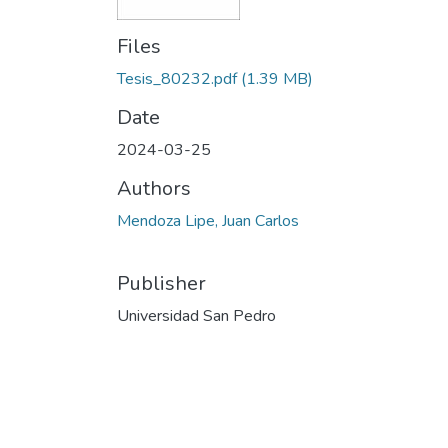
Files
Tesis_80232.pdf
(1.39 MB)
Date
2024-03-25
Authors
Mendoza Lipe, Juan Carlos
Publisher
Universidad San Pedro