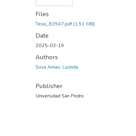
Files
Tesis_83947.pdf
(1.51 MB)
Date
2025-03-19
Authors
Sosa Amao, Lucinda
Publisher
Universidad San Pedro