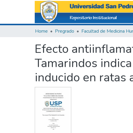
Home
Pregrado
Efecto antiinflama
Tamarindos indica
inducido en ratas 