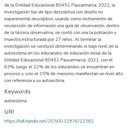
de la Entidad Educacional 80451 Paucarmarca; 2021, la
investigación fue de tipo descriptiva con diseño no
experimental descriptivo, usando como instrumento de
recolección de información una guía de observación, dentro
de la técnica observativa, se contó con una la población y
muestra estructurada por 27 niños. Al terminar la
investigación se concluyó determinando el bajo nivel de la
autoestima en los educandos de educación inicial de la
Entidad Educacional 80451 Paucarmarca; 2021, con el
63%, luego el 22% de los educandos se encuentran en
proceso y solo el 15% de menores manifiestan un nivel alto
con referencia a su autoestima.
Keywords
autoestima
URI
https://hdl.handle.net/20.500.12976/23382