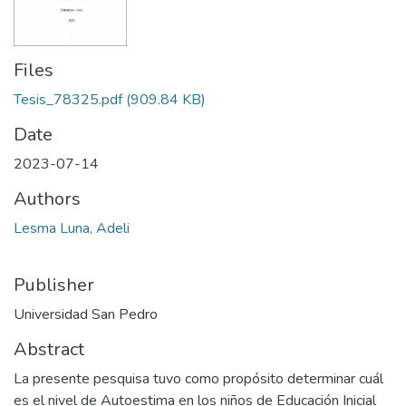
Files
Tesis_78325.pdf
(909.84 KB)
Date
2023-07-14
Authors
Lesma Luna, Adeli
Publisher
Universidad San Pedro
Abstract
La presente pesquisa tuvo como propósito determinar cuál
es el nivel de Autoestima en los niños de Educación Inicial