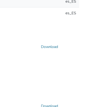
es_ES
es_ES
Download
Download