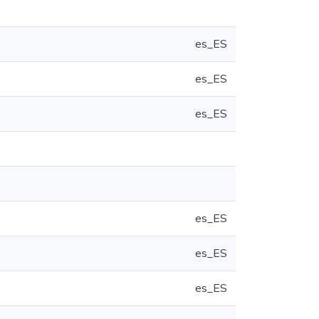
es_ES
es_ES
es_ES
es_ES
es_ES
es_ES