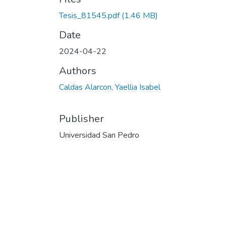
Tesis_81545.pdf
(1.46 MB)
Date
2024-04-22
Authors
Caldas Alarcon, Yaellia Isabel
Publisher
Universidad San Pedro