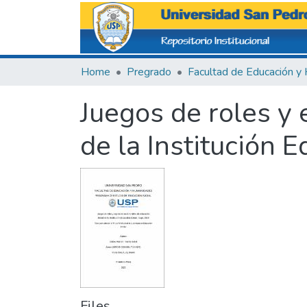
Home
Pregrado
Juegos de roles y 
de la Institución 
Files