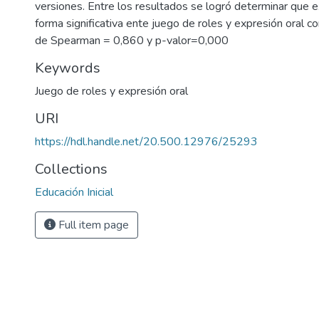
versiones. Entre los resultados se logró determinar que e
forma significativa ente juego de roles y expresión oral 
de Spearman = 0,860 y p-valor=0,000
Keywords
Juego de roles y expresión oral
URI
https://hdl.handle.net/20.500.12976/25293
Collections
Educación Inicial
Full item page