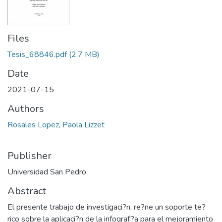
Files
Tesis_68846.pdf
(2.7 MB)
Date
2021-07-15
Authors
Rosales Lopez, Paola Lizzet
Publisher
Universidad San Pedro
Abstract
El presente trabajo de investigaci?n, re?ne un soporte te?
rico sobre la aplicaci?n de la infograf?a para el mejoramiento