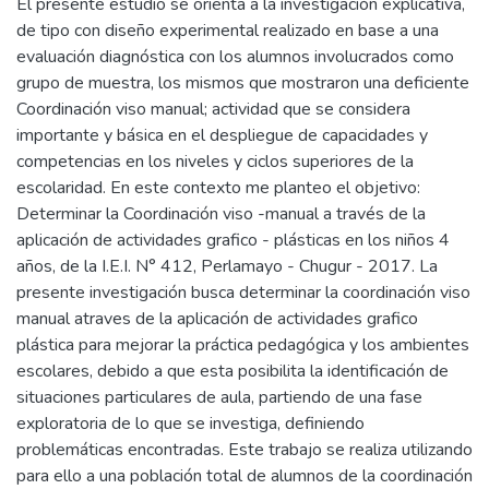
El presente estudio se orienta a la investigación explicativa,
de tipo con diseño experimental realizado en base a una
evaluación diagnóstica con los alumnos involucrados como
grupo de muestra, los mismos que mostraron una deficiente
Coordinación viso manual; actividad que se considera
importante y básica en el despliegue de capacidades y
competencias en los niveles y ciclos superiores de la
escolaridad. En este contexto me planteo el objetivo:
Determinar la Coordinación viso -manual a través de la
aplicación de actividades grafico - plásticas en los niños 4
años, de la I.E.I. N° 412, Perlamayo - Chugur - 2017. La
presente investigación busca determinar la coordinación viso
manual atraves de la aplicación de actividades grafico
plástica para mejorar la práctica pedagógica y los ambientes
escolares, debido a que esta posibilita la identificación de
situaciones particulares de aula, partiendo de una fase
exploratoria de lo que se investiga, definiendo
problemáticas encontradas. Este trabajo se realiza utilizando
para ello a una población total de alumnos de la coordinación