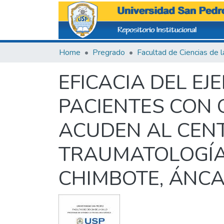
Home
Pregrado
EFICACIA DEL EJ
PACIENTES CON 
ACUDEN AL CENT
TRAUMATOLOGÍA 
CHIMBOTE, ÁNCA