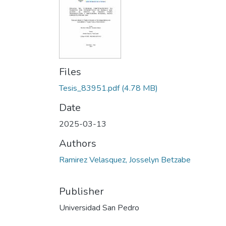
Files
Tesis_83951.pdf
(4.78 MB)
Date
2025-03-13
Authors
Ramirez Velasquez, Josselyn Betzabe
Publisher
Universidad San Pedro