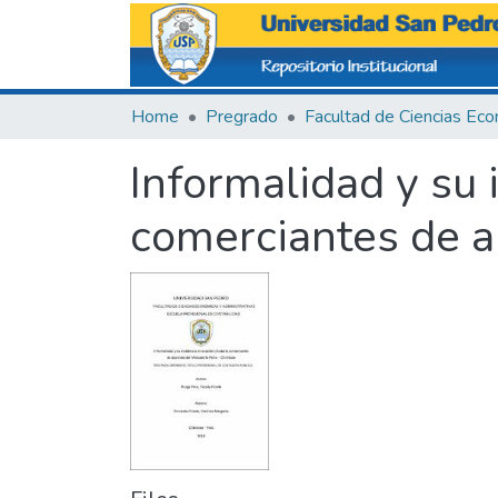
Home
Pregrado
Informalidad y su 
comerciantes de a