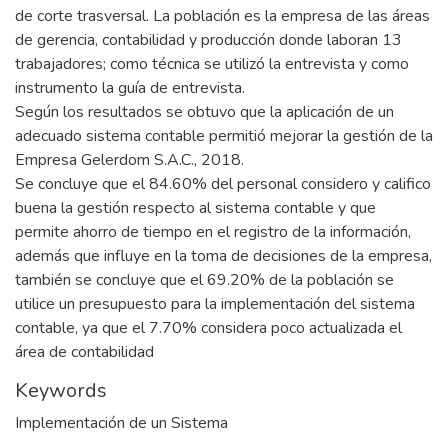
de corte trasversal. La población es la empresa de las áreas
de gerencia, contabilidad y producción donde laboran 13
trabajadores; como técnica se utilizó la entrevista y como
instrumento la guía de entrevista.
Según los resultados se obtuvo que la aplicación de un
adecuado sistema contable permitió mejorar la gestión de la
Empresa Gelerdom S.A.C., 2018.
Se concluye que el 84.60% del personal considero y califico
buena la gestión respecto al sistema contable y que
permite ahorro de tiempo en el registro de la información,
además que influye en la toma de decisiones de la empresa,
también se concluye que el 69.20% de la población se
utilice un presupuesto para la implementación del sistema
contable, ya que el 7.70% considera poco actualizada el
área de contabilidad
Keywords
Implementación de un Sistema