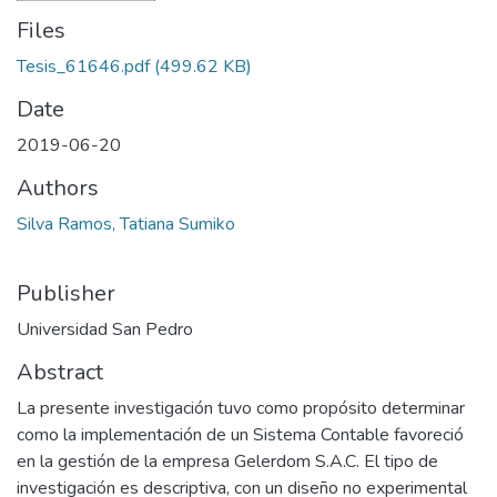
Files
Tesis_61646.pdf
(499.62 KB)
Date
2019-06-20
Authors
Silva Ramos, Tatiana Sumiko
Publisher
Universidad San Pedro
Abstract
La presente investigación tuvo como propósito determinar
como la implementación de un Sistema Contable favoreció
en la gestión de la empresa Gelerdom S.A.C. El tipo de
investigación es descriptiva, con un diseño no experimental